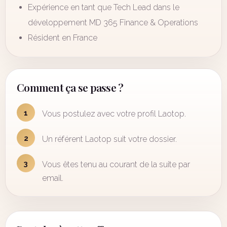
Expérience en tant que Tech Lead dans le
développement MD 365 Finance & Operations
Résident en France
Comment ça se passe ?
1
Vous postulez avec votre profil Laotop.
2
Un référent Laotop suit votre dossier.
3
Vous êtes tenu au courant de la suite par
email.