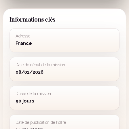
Informations clés
Adresse
France
Date de début de la mission
08/01/2026
Durée de la mission
90 jours
Date de publication de l'offre