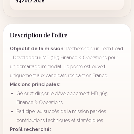
14/01/2026
Description de l'offre
Objectif de la mission:
Recherche d'un Tech Lead
- Développeur MD 365 Finance & Operations pour
un démarrage immédiat. Le poste est ouvert
uniquement aux candidats résidant en France.
Missions principales:
Gérer et diriger le développement MD 365
Finance & Operations
Participer au succès de la mission par des
contributions techniques et stratégiques
Profil recherché: