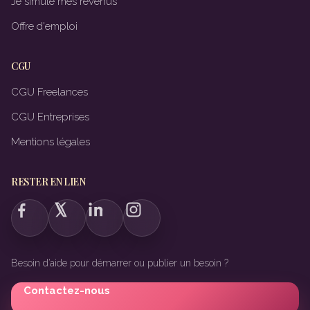
Je simule mes revenus
Offre d'emploi
CGU
CGU Freelances
CGU Entreprises
Mentions légales
RESTER EN LIEN
Besoin d’aide pour démarrer ou publier un besoin ?
Contactez-nous