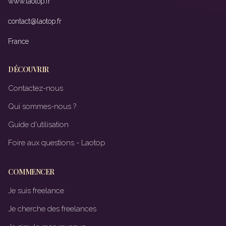
www.laotop.fr
contact@laotop.fr
France
DÉCOUVRIR
Contactez-nous
Qui sommes-nous ?
Guide d'utilisation
Foire aux questions - Laotop
COMMENCER
Je suis freelance
Je cherche des freelances