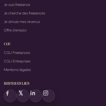
Je suis freelance
Je cherche des freelances
Je simule mes revenus
Offre d'emploi
CGU
CGU Freelances
CGU Entreprises
Mentions légales
RESTER EN LIEN