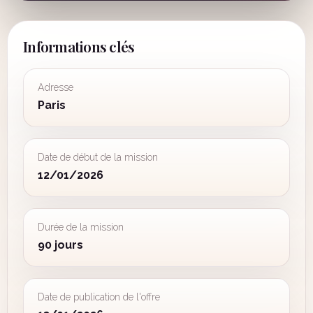
Informations clés
Adresse
Paris
Date de début de la mission
12/01/2026
Durée de la mission
90 jours
Date de publication de l'offre