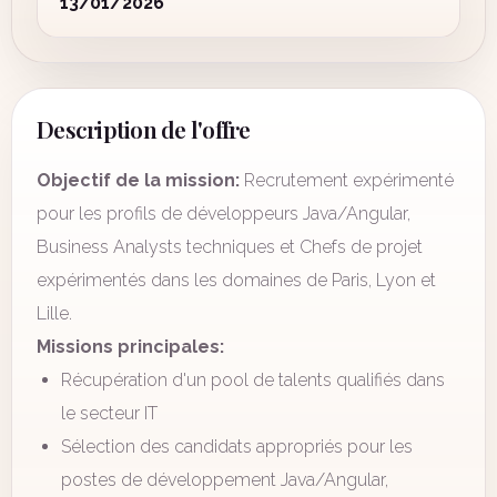
13/01/2026
Description de l'offre
Objectif de la mission:
Recrutement expérimenté
pour les profils de développeurs Java/Angular,
Business Analysts techniques et Chefs de projet
expérimentés dans les domaines de Paris, Lyon et
Lille.
Missions principales:
Récupération d'un pool de talents qualifiés dans
le secteur IT
Sélection des candidats appropriés pour les
postes de développement Java/Angular,