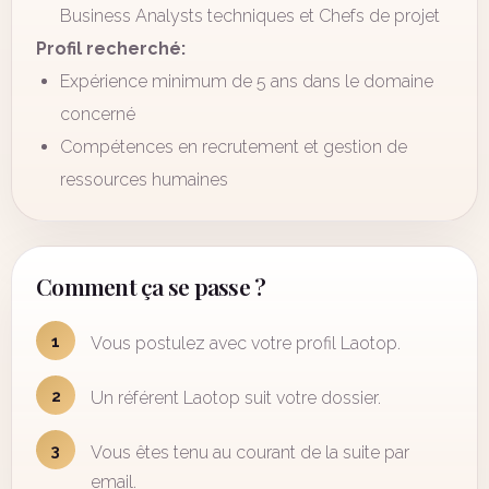
Business Analysts techniques et Chefs de projet
Profil recherché:
Expérience minimum de 5 ans dans le domaine
concerné
Compétences en recrutement et gestion de
ressources humaines
Comment ça se passe ?
1
Vous postulez avec votre profil Laotop.
2
Un référent Laotop suit votre dossier.
3
Vous êtes tenu au courant de la suite par
email.