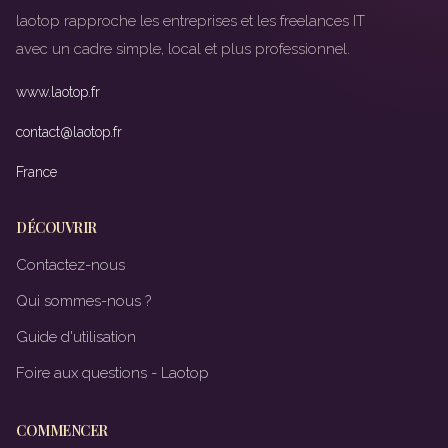
laotop rapproche les entreprises et les freelances IT
avec un cadre simple, local et plus professionnel.
www.laotop.fr
contact@laotop.fr
France
DÉCOUVRIR
Contactez-nous
Qui sommes-nous ?
Guide d'utilisation
Foire aux questions - Laotop
COMMENCER