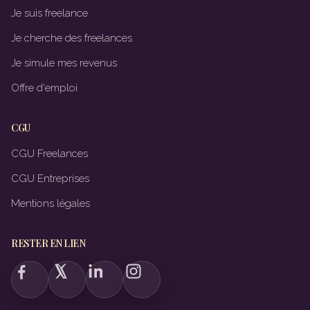
Je suis freelance
Je cherche des freelances
Je simule mes revenus
Offre d'emploi
CGU
CGU Freelances
CGU Entreprises
Mentions légales
RESTER EN LIEN