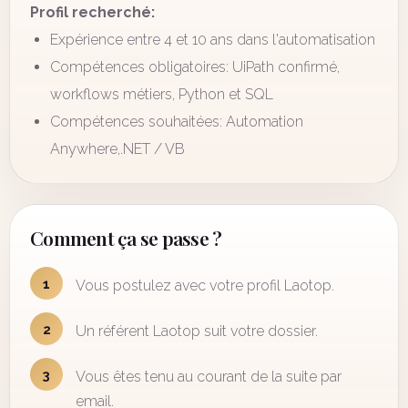
Profil recherché:
Expérience entre 4 et 10 ans dans l'automatisation
Compétences obligatoires: UiPath confirmé,
workflows métiers, Python et SQL
Compétences souhaitées: Automation
Anywhere,.NET / VB
Comment ça se passe ?
1
Vous postulez avec votre profil Laotop.
2
Un référent Laotop suit votre dossier.
3
Vous êtes tenu au courant de la suite par
email.