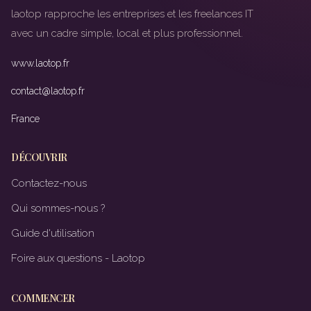
laotop rapproche les entreprises et les freelances IT
avec un cadre simple, local et plus professionnel.
www.laotop.fr
contact@laotop.fr
France
DÉCOUVRIR
Contactez-nous
Qui sommes-nous ?
Guide d'utilisation
Foire aux questions - Laotop
COMMENCER