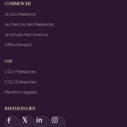
COMMENCER
Je suis freelance
Je cherche des freelances
Je simule mes revenus
Offre d'emploi
CGU
CGU Freelances
CGU Entreprises
Mentions légales
RESTER EN LIEN