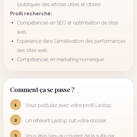
(publiques des articles utiles et ciblés)
Profil recherché:
Compétences en SEO et optimisation de sites
web
Expérience dans l'amélioration des performances
des sites web
Compétences en marketing numérique
Comment ça se passe ?
1
Vous postulez avec votre profil Laotop.
2
Un référent Laotop suit votre dossier.
3
Vous êtes tenu au courant de la suite par