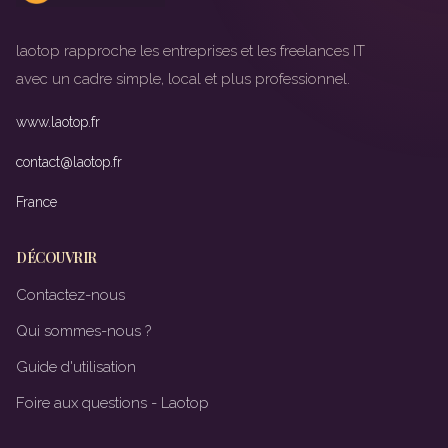
laotop rapproche les entreprises et les freelances IT
avec un cadre simple, local et plus professionnel.
www.laotop.fr
contact@laotop.fr
France
DÉCOUVRIR
Contactez-nous
Qui sommes-nous ?
Guide d'utilisation
Foire aux questions - Laotop