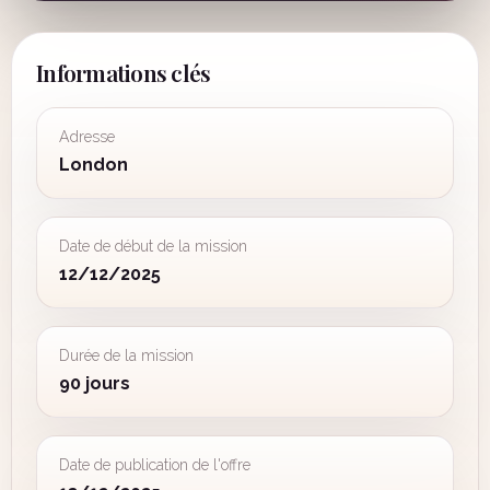
Informations clés
Adresse
London
Date de début de la mission
12/12/2025
Durée de la mission
90 jours
Date de publication de l'offre