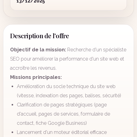
13/12/2025
Description de l'offre
Objectif de la mission:
Recherche d'un spécialiste
SEO pour améliorer la performance d'un site web et
accroître les revenus.
Missions principales:
Amélioration du socle technique du site web
(vitesse, indexation des pages, balises, sécurité)
Clarification de pages stratégiques (page
d'accueil, pages de services, formulaire de
contact, fiche Google Business)
Lancement d'un moteur éditorial efficace