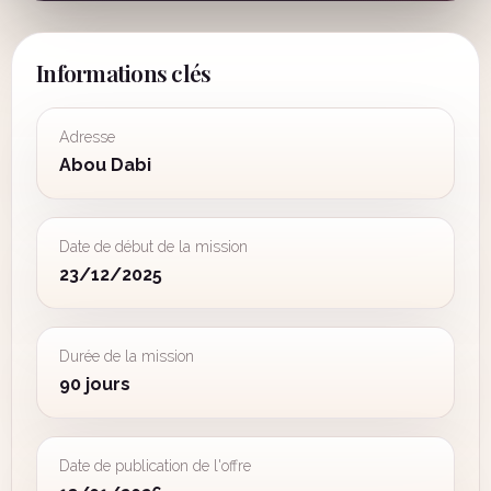
Informations clés
Adresse
Abou Dabi
Date de début de la mission
23/12/2025
Durée de la mission
90 jours
Date de publication de l'offre