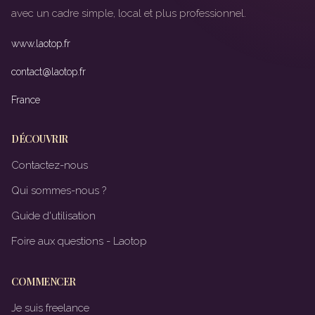
avec un cadre simple, local et plus professionnel.
www.laotop.fr
contact@laotop.fr
France
DÉCOUVRIR
Contactez-nous
Qui sommes-nous ?
Guide d'utilisation
Foire aux questions - Laotop
COMMENCER
Je suis freelance