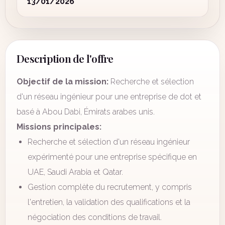
13/01/2026
Description de l'offre
Objectif de la mission:
Recherche et sélection
d'un réseau ingénieur pour une entreprise de dot et
basé à Abou Dabi, Émirats arabes unis.
Missions principales:
Recherche et sélection d'un réseau ingénieur
expérimenté pour une entreprise spécifique en
UAE, Saudi Arabia et Qatar.
Gestion complète du recrutement, y compris
l'entretien, la validation des qualifications et la
négociation des conditions de travail.