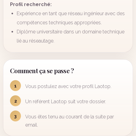
Profil recherché:
Expérience en tant que réseau ingénieur avec des
compétences techniques appropriées.
Diplôme universitaire dans un domaine technique
lié au réseautage.
Comment ça se passe ?
1
Vous postulez avec votre profil Laotop.
2
Un référent Laotop suit votre dossier.
3
Vous êtes tenu au courant de la suite par
email.