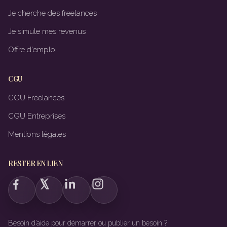
Je cherche des freelances
Je simule mes revenus
Offre d'emploi
CGU
CGU Freelances
CGU Entreprises
Mentions légales
RESTER EN LIEN
Besoin d’aide pour démarrer ou publier un besoin ?