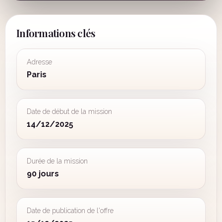
Informations clés
Adresse
Paris
Date de début de la mission
14/12/2025
Durée de la mission
90 jours
Date de publication de l'offre