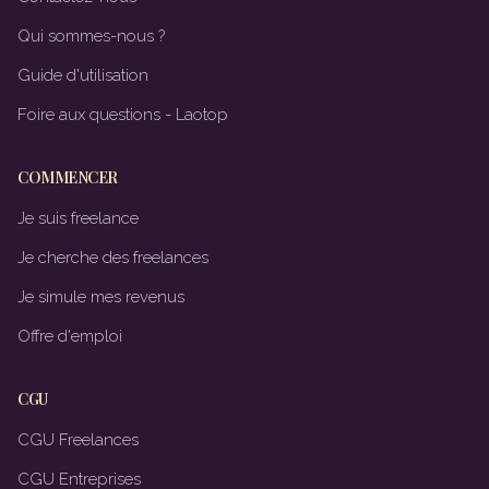
Qui sommes-nous ?
Guide d'utilisation
Foire aux questions - Laotop
COMMENCER
Je suis freelance
Je cherche des freelances
Je simule mes revenus
Offre d'emploi
CGU
CGU Freelances
CGU Entreprises