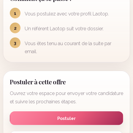
1
Vous postulez avec votre profil Laotop.
2
Un référent Laotop suit votre dossier.
3
Vous êtes tenu au courant de la suite par
email.
Postuler à cette offre
Ouvrez votre espace pour envoyer votre candidature
et suivre les prochaines étapes.
Postuler