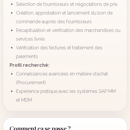
Sélection de fournisseurs et négociations de prix
Création, approbation et lancement du bon de
commande auprès des fournisseurs
Récapitulation et vérification des marchandises ou
services livrés
Vérification des factures et traitement des
paiements
Profil recherché:
Connaissances avancées en matière d'achat
(Procurement)
Expérience pratique avec les systèmes SAP MM
et MDM
Comment ça se passe ?