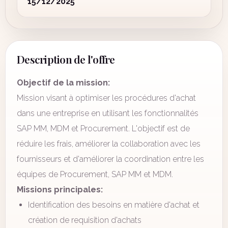
15/12/2025
Description de l'offre
Objectif de la mission:
Mission visant à optimiser les procédures d'achat
dans une entreprise en utilisant les fonctionnalités
SAP MM, MDM et Procurement. L'objectif est de
réduire les frais, améliorer la collaboration avec les
fournisseurs et d'améliorer la coordination entre les
équipes de Procurement, SAP MM et MDM.
Missions principales:
Identification des besoins en matière d'achat et
création de requisition d'achats