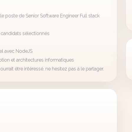
le poste de Senior Software Engineer Full stack
 candidats sélectionnés
iel avec NodeJS
tion et architectures informatiques
rrait être intéressé, ne hesitez pas à le partager.