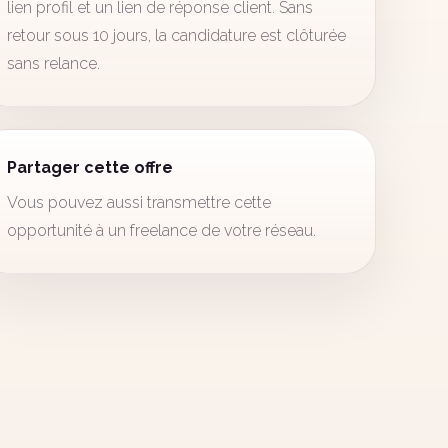
lien profil et un lien de réponse client. Sans
retour sous 10 jours, la candidature est clôturée
sans relance.
Partager cette offre
Vous pouvez aussi transmettre cette
opportunité à un freelance de votre réseau.