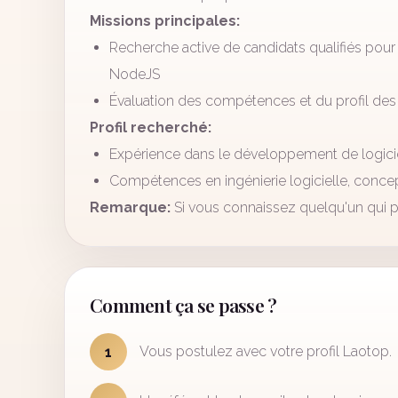
Missions principales:
Recherche active de candidats qualifiés pour 
NodeJS
Évaluation des compétences et du profil des
Profil recherché:
Expérience dans le développement de logic
Compétences en ingénierie logicielle, concep
Remarque:
Si vous connaissez quelqu'un qui pou
Comment ça se passe ?
Vous postulez avec votre profil Laotop.
1