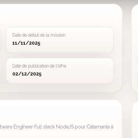
Date de début de la mission
11/11/2025
Date de publication de l'offre
02/12/2025
ftware Engineer Full stack NodeJS pour Catamania à