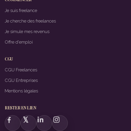
Je suis freelance
Je cherche des freelances
Je simule mes revenus
Offre d'emploi
CGU
CGU Freelances
CGU Entreprises
Mentions légales
RESTER EN LIEN