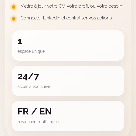
Mettre à jour votre CV, votre profil ou votre besoin
Connecter LinkedIn et centraliser vos actions
1
espace unique
24/7
accès à vos suivis
FR / EN
navigation multilingue