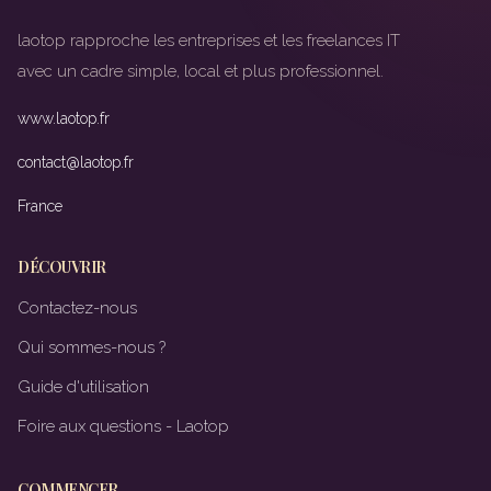
laotop rapproche les entreprises et les freelances IT
avec un cadre simple, local et plus professionnel.
www.laotop.fr
contact@laotop.fr
France
DÉCOUVRIR
Contactez-nous
Qui sommes-nous ?
Guide d'utilisation
Foire aux questions - Laotop
COMMENCER