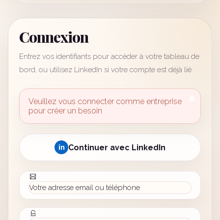
Connexion
Entrez vos identifiants pour accéder à votre tableau de
bord, ou utilisez LinkedIn si votre compte est déjà lié.
×
Veuillez vous connecter comme entreprise
pour créer un besoin
in
Continuer avec LinkedIn
t
E