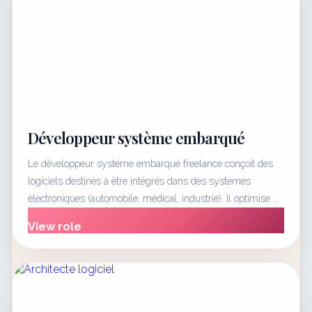
Développeur système embarqué
Le développeur système embarqué freelance conçoit des
logiciels destinés à être intégrés dans des systèmes
électroniques (automobile, médical, industrie). Il optimise ...
View role