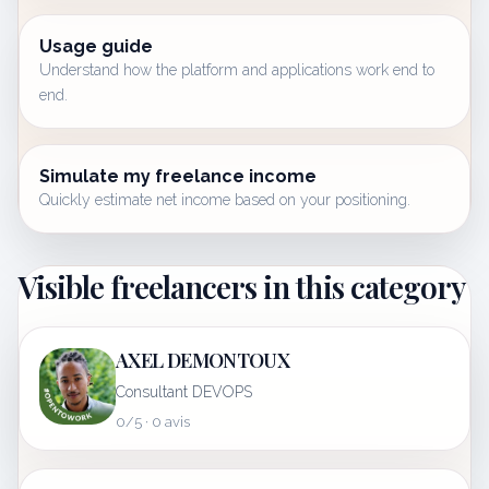
Usage guide
Understand how the platform and applications work end to
end.
Simulate my freelance income
Quickly estimate net income based on your positioning.
Visible freelancers in this category
AXEL DEMONTOUX
Consultant DEVOPS
0/5 · 0 avis