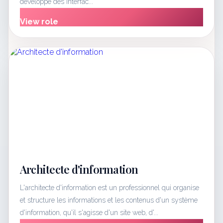
développe des interfac...
View role
Architecte d'information
L'architecte d'information est un professionnel qui organise
et structure les informations et les contenus d'un système
d'information, qu'il s'agisse d'un site web, d'...