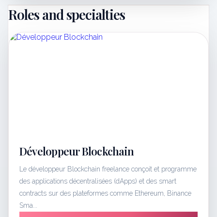
Roles and specialties
Développeur Blockchain
Le développeur Blockchain freelance conçoit et programme
des applications décentralisées (dApps) et des smart
contracts sur des plateformes comme Ethereum, Binance
Sma...