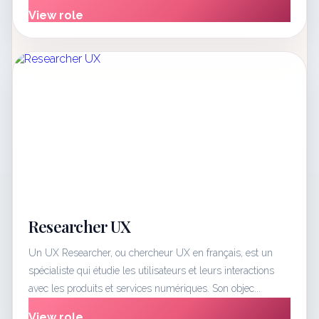
View role
Researcher UX
Un UX Researcher, ou chercheur UX en français, est un
spécialiste qui étudie les utilisateurs et leurs interactions
avec les produits et services numériques. Son objec...
View role