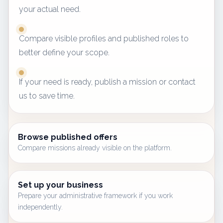
your actual need.
Compare visible profiles and published roles to
better define your scope.
If your need is ready, publish a mission or contact
us to save time.
Browse published offers
Compare missions already visible on the platform.
Set up your business
Prepare your administrative framework if you work
independently.