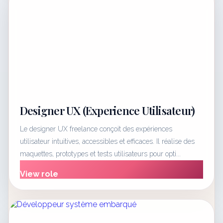
Designer UX (Experience Utilisateur)
Le designer UX freelance conçoit des expériences
utilisateur intuitives, accessibles et efficaces. Il réalise des
maquettes, prototypes et tests utilisateurs pour opti...
View role