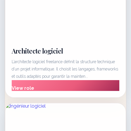
Architecte logiciel
L’architecte logiciel freelance définit la structure technique
d’un projet informatique. Il choisit les langages, frameworks
et outils adaptés pour garantir la mainten...
View role