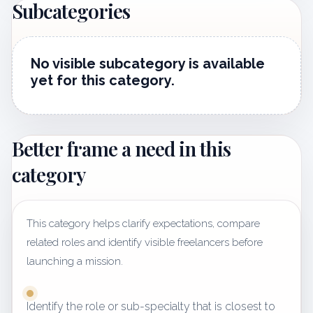
Subcategories
No visible subcategory is available
yet for this category.
Better frame a need in this
category
This category helps clarify expectations, compare
related roles and identify visible freelancers before
launching a mission.
Identify the role or sub-specialty that is closest to