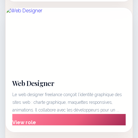
Web Designer
Le web designer freelance conçoit l’identité graphique des
sites web : charte graphique, maquettes responsives,
animations. Il collabore avec les développeurs pour un ...
View role