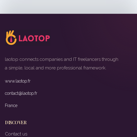
laotop connects companies and IT freelancers through
a simple, local and more professional framework.
www.laotop.fr
contact@laotop.fr
France
DISCOVER
Contact us