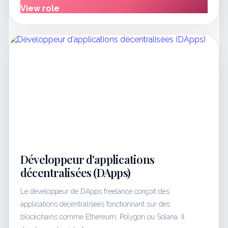
View role
Développeur d'applications
décentralisées (DApps)
Le développeur de DApps freelance conçoit des
applications décentralisées fonctionnant sur des
blockchains comme Ethereum, Polygon ou Solana. Il