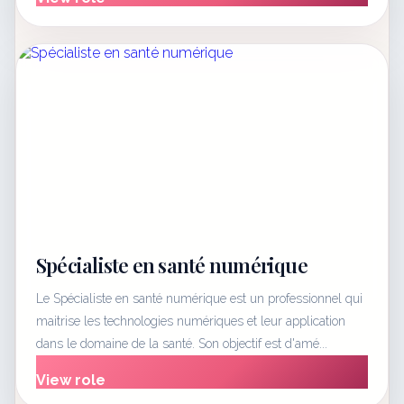
Spécialiste en santé numérique
Le Spécialiste en santé numérique est un professionnel qui
maitrise les technologies numériques et leur application
dans le domaine de la santé. Son objectif est d'amé...
View role