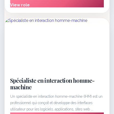
View role
Spécialiste en interaction homme-
machine
Un spécialiste en interaction homme-machine (IHM) est un
professionnel qui conçoit et développe des interfaces
utilisateur pour les logiciels, applications, sites web ...