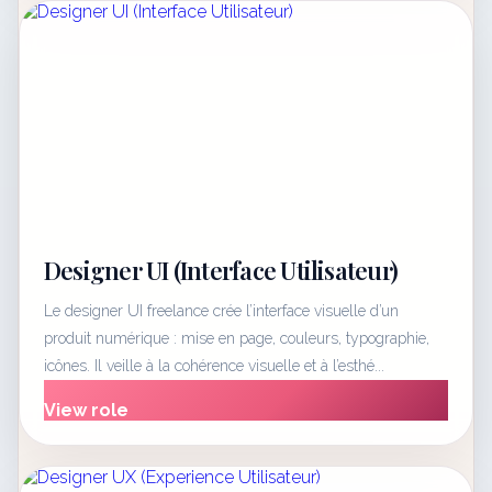
Designer UI (Interface Utilisateur)
Le designer UI freelance crée l’interface visuelle d’un
produit numérique : mise en page, couleurs, typographie,
icônes. Il veille à la cohérence visuelle et à l’esthé...
View role