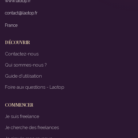
www.laotop.fr
contact@laotop.fr
France
DÉCOUVRIR
Contactez-nous
Qui sommes-nous ?
Guide d'utilisation
Foire aux questions - Laotop
COMMENCER
Je suis freelance
Je cherche des freelances