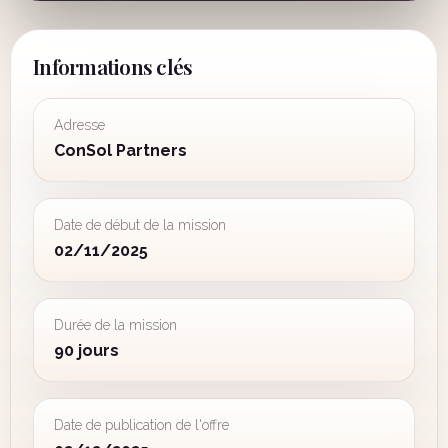
Informations clés
Adresse
ConSol Partners
Date de début de la mission
02/11/2025
Durée de la mission
90 jours
Date de publication de l'offre