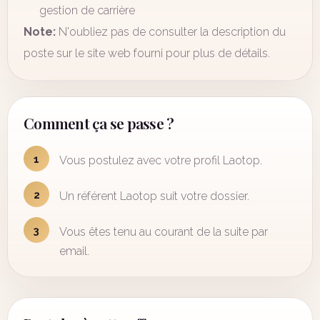
gestion de carrière
Note:
N'oubliez pas de consulter la description du
poste sur le site web fourni pour plus de détails.
Comment ça se passe ?
1
Vous postulez avec votre profil Laotop.
2
Un référent Laotop suit votre dossier.
3
Vous êtes tenu au courant de la suite par
email.