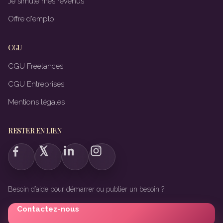
Je simule mes revenus
Offre d'emploi
CGU
CGU Freelances
CGU Entreprises
Mentions légales
RESTER EN LIEN
Besoin d’aide pour démarrer ou publier un besoin ?
Contactez-nous