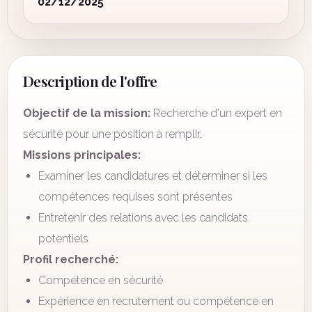
02/12/2025
Description de l'offre
Objectif de la mission:
Recherche d'un expert en
sécurité pour une position à remplir.
Missions principales:
Examiner les candidatures et déterminer si les
compétences requises sont présentes
Entretenir des relations avec les candidats
potentiels
Profil recherché:
Compétence en sécurité
Expérience en recrutement ou compétence en